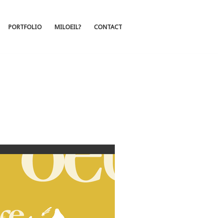
PORTFOLIO
MILOEIL?
CONTACT