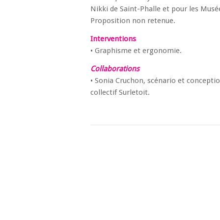
Nikki de Saint-Phalle et pour les Musé
Proposition non retenue.
Interventions
• Graphisme et ergonomie.
Collaborations
• Sonia Cruchon, scénario et conceptio
collectif Surletoit.