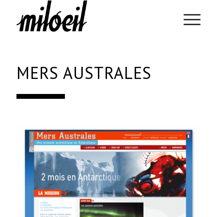
MERS AUSTRALES