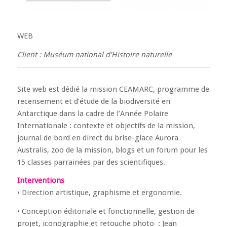
WEB
Client : Muséum national d’Histoire naturelle
Site web est dédié la mission CEAMARC, programme de
recensement et d’étude de la biodiversité en
Antarctique dans la cadre de l’Année Polaire
Internationale : contexte et objectifs de la mission,
journal de bord en direct du brise-glace Aurora
Australis, zoo de la mission, blogs et un forum pour les
15 classes parrainées par des scientifiques.
Interventions
• Direction artistique, graphisme et ergonomie.
• Conception éditoriale et fonctionnelle, gestion de
projet, iconographie et retouche photo : Jean