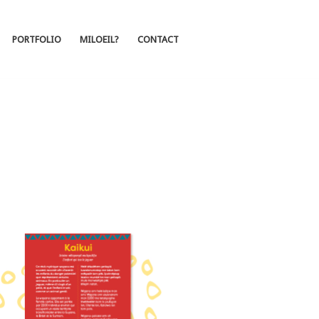
PORTFOLIO
MILOEIL?
CONTACT