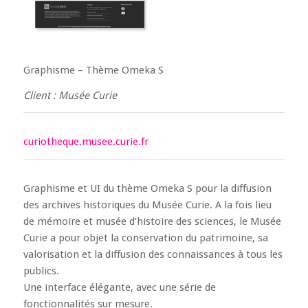
Graphisme – Thème Omeka S
Client : Musée Curie
curiotheque.musee.curie.fr
Graphisme et UI du thème Omeka S pour la diffusion
des archives historiques du Musée Curie. A la fois lieu
de mémoire et musée d’histoire des sciences, le
Musée
Curie
a pour objet la conservation du patrimoine, sa
valorisation et la diffusion des connaissances à tous les
publics.
Une interface élégante, avec une série de
fonctionnalités sur mesure.