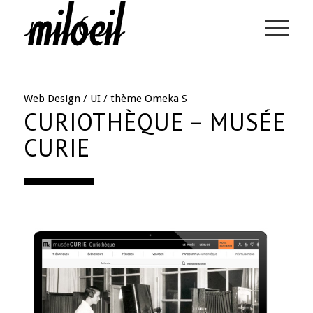
Web Design / UI / thème Omeka S
CURIOTHÈQUE – MUSÉE
CURIE